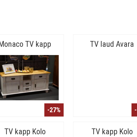
Monaco TV kapp
TV laud Avara
-27%
TV kapp Kolo
TV kapp Kolo