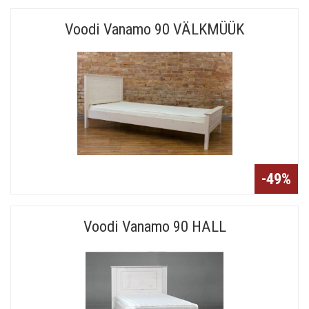
Voodi Vanamo 90 VÄLKMÜÜK
-49%
Voodi Vanamo 90 HALL