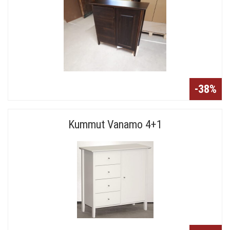
-38%
Kummut Vanamo 4+1